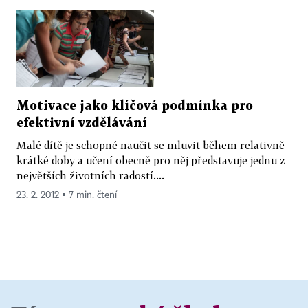
Motivace jako klíčová podmínka pro
efektivní vzdělávání
Malé dítě je schopné naučit se mluvit během relativně
krátké doby a učení obecně pro něj představuje jednu z
největších životních radostí....
23. 2. 2012 ▪ 7 min. čtení