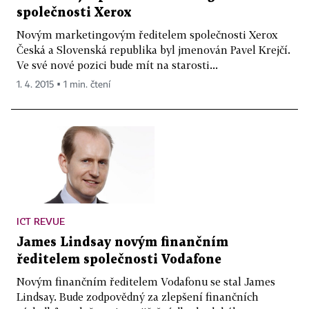
společnosti Xerox
Novým marketingovým ředitelem společnosti Xerox
Česká a Slovenská republika byl jmenován Pavel Krejčí.
Ve své nové pozici bude mít na starosti...
1. 4. 2015 ▪ 1 min. čtení
ICT REVUE
James Lindsay novým finančním
ředitelem společnosti Vodafone
Novým finančním ředitelem Vodafonu se stal James
Lindsay. Bude zodpovědný za zlepšení finančních