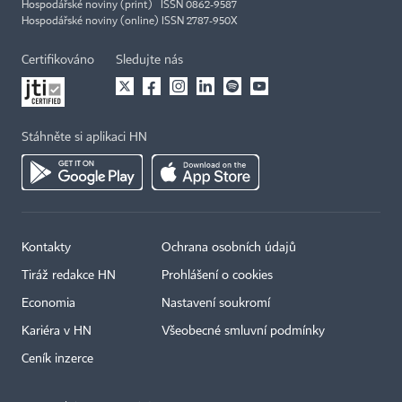
Hospodářské noviny (print) ISSN 0862-9587
Hospodářské noviny (online) ISSN 2787-950X
Certifikováno
Sledujte nás
Stáhněte si aplikaci HN
Kontakty
Ochrana osobních údajů
Tiráž redakce HN
Prohlášení o cookies
Economia
Nastavení soukromí
Kariéra v HN
Všeobecné smluvní podmínky
Ceník inzerce