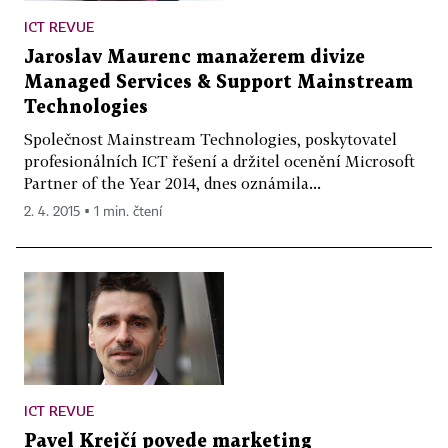
ICT REVUE
Jaroslav Maurenc manažerem divize
Managed Services & Support Mainstream
Technologies
Společnost Mainstream Technologies, poskytovatel
profesionálních ICT řešení a držitel ocenění Microsoft
Partner of the Year 2014, dnes oznámila...
2. 4. 2015 ▪ 1 min. čtení
ICT REVUE
Pavel Krejčí povede marketing