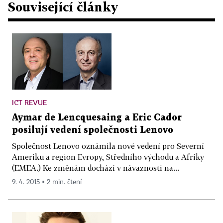
Související články
ICT REVUE
Aymar de Lencquesaing a Eric Cador
posilují vedení společnosti Lenovo
Společnost Lenovo oznámila nové vedení pro Severní
Ameriku a region Evropy, Středního východu a Afriky
(EMEA.) Ke změnám dochází v návaznosti na...
9. 4. 2015 ▪ 2 min. čtení