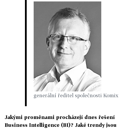
generální ředitel společnosti Komix
Jakými proměnami procházejí dnes řešení
Business Intelligence (BI)? Jaké trendy jsou