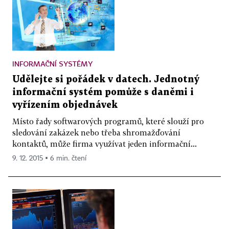
INFORMAČNÍ SYSTÉMY
Udělejte si pořádek v datech. Jednotný
informační systém pomůže s daněmi i
vyřízením objednávek
Místo řady softwarových programů, které slouží pro
sledování zakázek nebo třeba shromažďování
kontaktů, může firma využívat jeden informační...
9. 12. 2015 ▪ 6 min. čtení