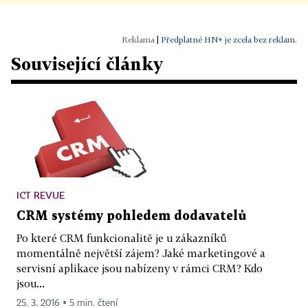
|
Předplatné HN+ je zcela bez reklam.
Související články
ICT REVUE
CRM systémy pohledem dodavatelů
Po které CRM funkcionalitě je u zákazníků
momentálně největší zájem? Jaké marketingové a
servisní aplikace jsou nabízeny v rámci CRM? Kdo
jsou...
25. 3. 2016 ▪ 5 min. čtení