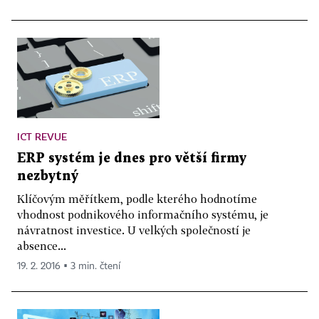
ICT REVUE
ERP systém je dnes pro větší firmy
nezbytný
Klíčovým měřítkem, podle kterého hodnotíme
vhodnost podnikového informačního systému, je
návratnost investice. U velkých společností je
absence...
19. 2. 2016 ▪ 3 min. čtení