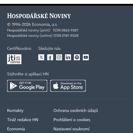
©
1996-2026
Economia, a.s.
Hospodářské noviny (print) ISSN 0862-9587
Hospodářské noviny (online) ISSN 2787-950X
Certifikováno
Sledujte nás
Stáhněte si aplikaci HN
Kontakty
Ochrana osobních údajů
Tiráž redakce HN
Prohlášení o cookies
Economia
Nastavení soukromí