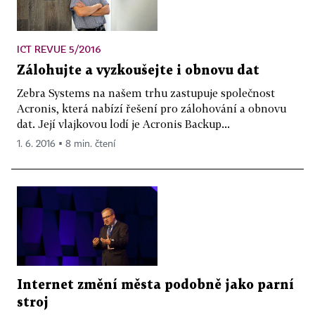
ICT REVUE 5/2016
Zálohujte a vyzkoušejte i obnovu dat
Zebra Systems na našem trhu zastupuje společnost
Acronis, která nabízí řešení pro zálohování a obnovu
dat. Její vlajkovou lodí je Acronis Backup...
1. 6. 2016 ▪ 8 min. čtení
Internet změní města podobně jako parní
stroj