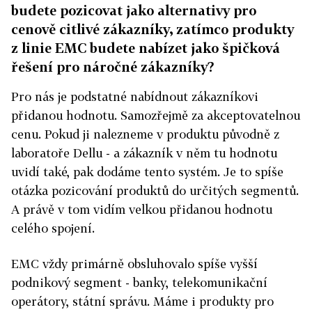
budete pozicovat jako alternativy pro
cenově citlivé zákazníky, zatímco produkty
z linie EMC budete nabízet jako špičková
řešení pro náročné zákazníky?
Pro nás je podstatné nabídnout zákazníkovi
přidanou hodnotu. Samozřejmě za akceptovatelnou
cenu. Pokud ji nalezneme v produktu původně z
laboratoře Dellu - a zákazník v něm tu hodnotu
uvidí také, pak dodáme tento systém. Je to spíše
otázka pozicování produktů do určitých segmentů.
A právě v tom vidím velkou přidanou hodnotu
celého spojení.
EMC vždy primárně obsluhovalo spíše vyšší
podnikový segment - banky, telekomunikační
operátory, státní správu. Máme i produkty pro