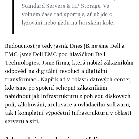
Standard Servers & HP Storage. Ve
volném čase rád sportuje, ať už jde o
lyžování nebo jízdu na horském kole.
Budoucnost je tedy jasná. Dnes již nejsme Dell a
EMC, jsme Dell EMC pod hlavičkou Dell
Technologies. Jsme firma, která nabízí zákazníkům
odpověď na digitální revoluci a digitální
transformaci. Například v oblasti datových center,
kde jsme po spojení schopni zákazníkům
nabídnout jak infrastrukturu z pohledu diskových
polí, zálohování, archivace a ovládacího softwaru,
tak i kompletní výpočetní infrastrukturu v oblasti
serverů a sítí.