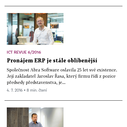
ICT REVUE 6/2016
Pronájem ERP je stále oblíbenější
Společnost Abra Software oslavila 25 let své existence.
Její zakladatel Jaroslav Řasa, který firmu řídí z pozice
předsedy představenstva, je...
4. 7. 2016 ▪ 8 min. čtení