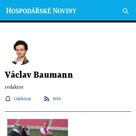
Václav Baumann
redaktor
Odebírat
RSS