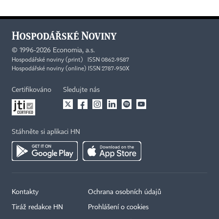
©
1996-2026
Economia, a.s.
Hospodářské noviny (print) ISSN 0862-9587
Hospodářské noviny (online) ISSN 2787-950X
Certifikováno
Sledujte nás
Stáhněte si aplikaci HN
Kontakty
Ochrana osobních údajů
Tiráž redakce HN
Prohlášení o cookies