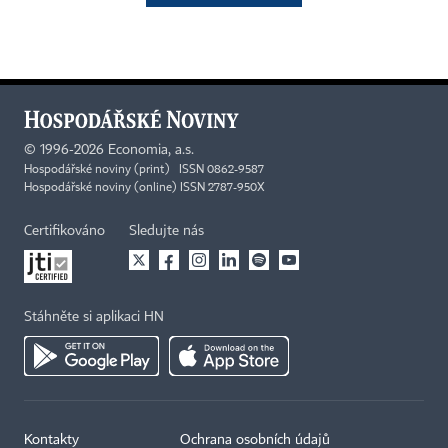
©
1996-2026
Economia, a.s.
Hospodářské noviny (print) ISSN 0862-9587
Hospodářské noviny (online) ISSN 2787-950X
Certifikováno
Sledujte nás
Stáhněte si aplikaci HN
Kontakty
Ochrana osobních údajů