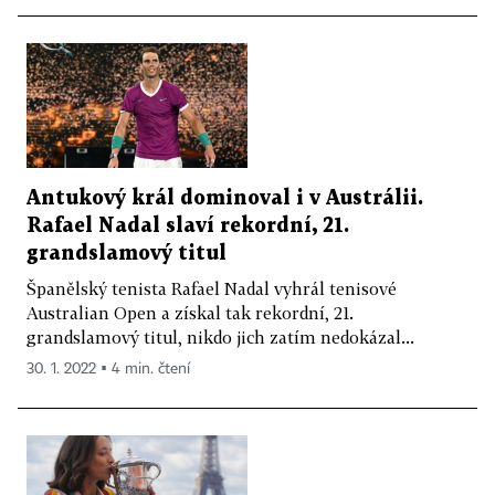
Antukový král dominoval i v Austrálii.
Rafael Nadal slaví rekordní, 21.
grandslamový titul
Španělský tenista Rafael Nadal vyhrál tenisové
Australian Open a získal tak rekordní, 21.
grandslamový titul, nikdo jich zatím nedokázal...
30. 1. 2022 ▪ 4 min. čtení