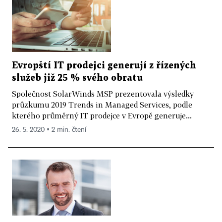
Evropští IT prodejci generují z řízených
služeb již 25 % svého obratu
Společnost SolarWinds MSP prezentovala výsledky
průzkumu 2019 Trends in Managed Services, podle
kterého průměrný IT prodejce v Evropě generuje...
26. 5. 2020 ▪ 2 min. čtení