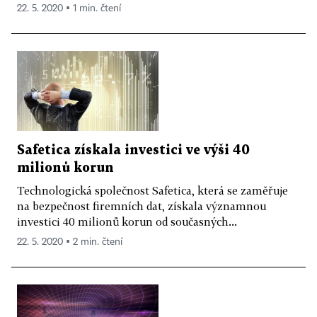
22. 5. 2020 ▪ 1 min. čtení
Safetica získala investici ve výši 40
milionů korun
Technologická společnost Safetica, která se zaměřuje
na bezpečnost firemních dat, získala významnou
investici 40 milionů korun od současných...
22. 5. 2020 ▪ 2 min. čtení