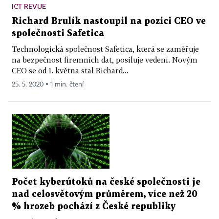
ICT REVUE
Richard Brulík nastoupil na pozici CEO ve
společnosti Safetica
Technologická společnost Safetica, která se zaměřuje
na bezpečnost firemních dat, posiluje vedení. Novým
CEO se od 1. května stal Richard...
25. 5. 2020 ▪ 1 min. čtení
Počet kyberútoků na české společnosti je
nad celosvětovým průměrem, více než 20
% hrozeb pochází z České republiky