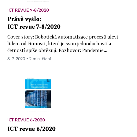
ICT REVUE 7-8/2020
Právě vyšlo:
ICT revue 7-8/2020
Cover story: Robotická automatizace procesů uleví
lidem od činností, které je svou jednoduchostí a
četností spíše obtěžují. Rozhovor: Pandemie...
8. 7. 2020 ▪ 2 min. čtení
ICT REVUE 6/2020
ICT revue 6/2020