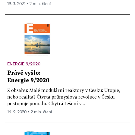
19. 3. 2021 ▪ 2 min. čtení
ENERGIE 9/2020
Právě vyšlo:
Energie 9/2020
Z obsahu: Malé modulární reaktory v Česku: Utopie,
nebo realita? Čtvrtá průmyslová revoluce v Česku
postupuje pomalu. Chytrá řešení v...
16. 9. 2020 ▪ 2 min. čtení