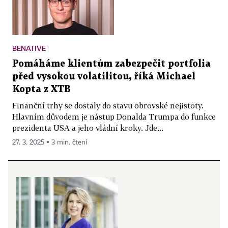
BENATIVE
Pomáháme klientům zabezpečit portfolia
před vysokou volatilitou, říká Michael
Kopta z XTB
Finanční trhy se dostaly do stavu obrovské nejistoty.
Hlavním důvodem je nástup Donalda Trumpa do funkce
prezidenta USA a jeho vládní kroky. Jde...
27. 3. 2025 ▪ 3 min. čtení