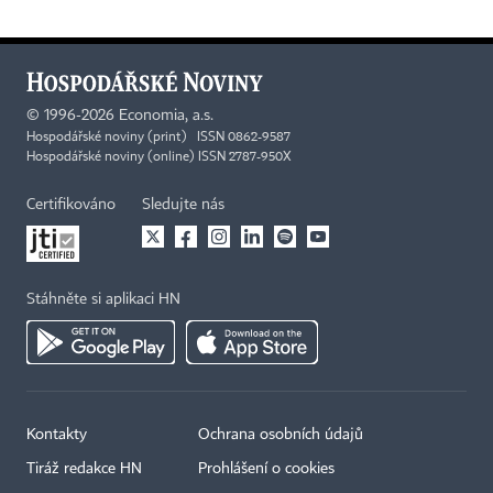
©
1996-2026
Economia, a.s.
Hospodářské noviny (print) ISSN 0862-9587
Hospodářské noviny (online) ISSN 2787-950X
Certifikováno
Sledujte nás
Stáhněte si aplikaci HN
Kontakty
Ochrana osobních údajů
Tiráž redakce HN
Prohlášení o cookies