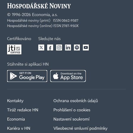
©
1996-2026
Economia, a.s.
Hospodářské noviny (print) ISSN 0862-9587
Hospodářské noviny (online) ISSN 2787-950X
Certifikováno
Sledujte nás
Stáhněte si aplikaci HN
Kontakty
Ochrana osobních údajů
Tiráž redakce HN
Prohlášení o cookies
Economia
Nastavení soukromí
Kariéra v HN
Všeobecné smluvní podmínky