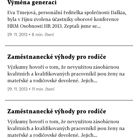
Výměna generací
Eva Tmejová, personální ředitelka společnosti Dalkia,
byla v říjnu zvolena účastníky oborové konference
HRM Osobností HR 2013. Zeptali jsme se...
29. 11. 2013 ▪ 8 min. čtení
Zaměstnanecké výhody pro rodiče
Výzkumy hovoří o tom, že nevyužitou zásobárnou
kvalitních a kvalifikovaných pracovníků jsou ženy na
mateřské a rodičovské dovolené. Jejich...
29. 11. 2013 ▪ 11 min. čtení
Zaměstnanecké výhody pro rodiče
Výzkumy hovoří o tom, že nevyužitou zásobárnou
kvalitních a kvalifikovaných pracovníků jsou ženy na
mateřské a rodičovské dovolené. Jejich...