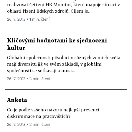
realizovat šetření HR Monitor, které mapuje situaci v
oblasti řízení lidských zdrojů. Cílem je...
26. 7. 2013 ▪ 1 min. čtení
Klíčovými hodnotami ke sjednocení
kultur
Globální společnosti působící v různých zemích světa
mají diverzitu již ve svém základě, v globální
společnosti se setkávají a musí...
26. 7. 2013 ▪ 3 min. čtení
Anketa
Co je podle vašeho názoru nejlepší prevencí
diskriminace na pracovištích?
26. 7. 2013 ▪ 2 min. čtení