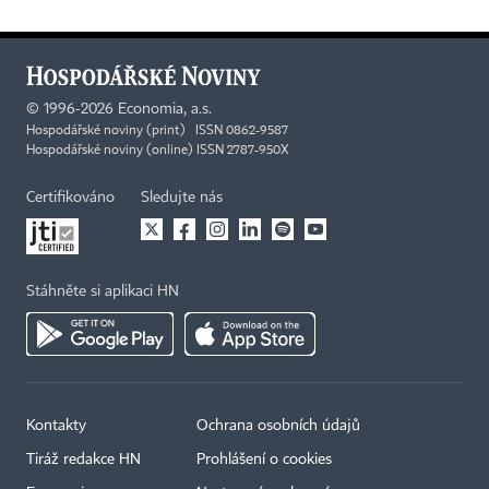
©
1996-2026
Economia, a.s.
Hospodářské noviny (print) ISSN 0862-9587
Hospodářské noviny (online) ISSN 2787-950X
Certifikováno
Sledujte nás
Stáhněte si aplikaci HN
Kontakty
Ochrana osobních údajů
Tiráž redakce HN
Prohlášení o cookies