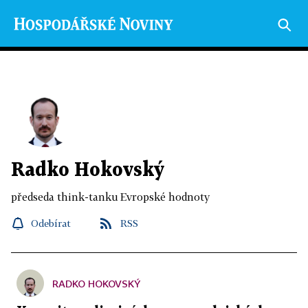
Radko Hokovský
předseda think-tanku Evropské hodnoty
Odebírat
RSS
RADKO HOKOVSKÝ