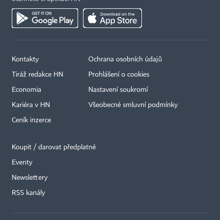
Kontakty
Ochrana osobních údajů
Tiráž redakce HN
Prohlášení o cookies
Economia
Nastavení soukromí
Kariéra v HN
Všeobecné smluvní podmínky
Ceník inzerce
Koupit / darovat předplatné
Eventy
×
Newslettery
RSS kanály