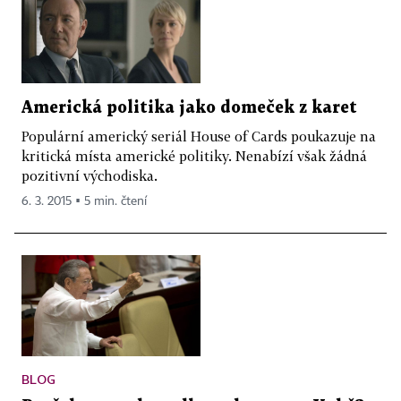
Americká politika jako domeček z karet
Populární americký seriál House of Cards poukazuje na
kritická místa americké politiky. Nenabízí však žádná
pozitivní východiska.
6. 3. 2015 ▪ 5 min. čtení
BLOG