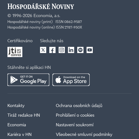
©
1996-2026
Economia, a.s.
Hospodářské noviny (print) ISSN 0862-9587
Hospodářské noviny (online) ISSN 2787-950X
Certifikováno
Sledujte nás
Stáhněte si aplikaci HN
Kontakty
Ochrana osobních údajů
Tiráž redakce HN
Prohlášení o cookies
Economia
Nastavení soukromí
Kariéra v HN
Všeobecné smluvní podmínky